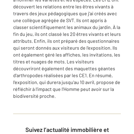
découvert les relations entre les êtres vivants à
travers des jeux pédagogiques que j'ai créés avec
une collègue agrégée de SVT. Ils ont appris à
classer scientifiquement les animaux du jardin. À la
fin du jeu, ils ont classé les 20 êtres vivants et leurs
attributs. Enfin, ils ont préparé des questionnaires
qui seront donnés aux visiteurs de l'exposition. Ils
ont également géré les affiches, les invitations, les
titres et nuages de mots. Les visiteurs
découvriront également des maquettes géantes
d'arthropodes réalisées par les CE1. En résumé,
l'exposition, qui durera jusqu'au 10 avril, propose de
réfléchir à l'impact que l'Homme peut avoir sur la
biodiversité proche.
Suivez l’actualité immobilière et