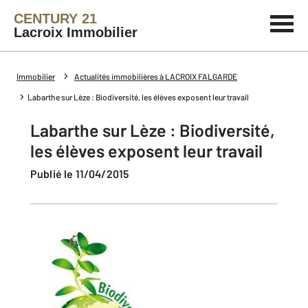
CENTURY 21
Lacroix Immobilier
Immobilier
Actualités immobilières à LACROIX FALGARDE
Labarthe sur Lèze : Biodiversité, les élèves exposent leur travail
Labarthe sur Lèze : Biodiversité,
les élèves exposent leur travail
Publié le 11/04/2015