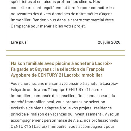
spécificités et en faisons profiter nos clients. Nos
conseilleurs sont régulièrement formés pour connaître les
nouveautés des divers domaines de notre métier d'agent
immobilier. Rendez-vous dans le centre commercial Verte
Campagne pour mener à bien votre projet.
Lire plus
26 juin 2026
Maison familiale avec piscine à acheter à Lacroix-
Falgarde et Goyrans : ​la sélection de François
Aygobere de CENTURY 21 Lacroix Immobilier
Vous cherchez une maison avec piscine à acheter à Lacroix-
Falgarde ou Goyrans ? L'équipe CENTURY 21 Lacroix
Immobilier, composée de conseillers fins connaisseurs du
marché immobilier local, vous propose une sélection
exclusive de biens adaptés à tous vos projets -résidence
principale, maison de vacances ou investissement-. Avec un
accompagnement personnalisé de A à Z, nos professionnels
CENTURY 21 Lacroix Immobilier vous accompagnent pour