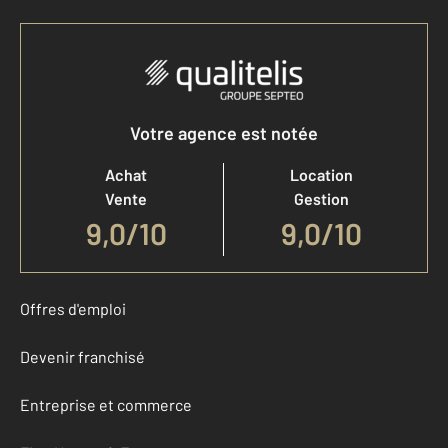
Votre agence est notée
Achat
Location
Vente
Gestion
9,0
/
10
9,0/10
Offres d'emploi
Devenir franchisé
Entreprise et commerce