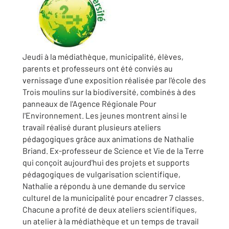
Jeudi à la médiathèque, municipalité, élèves,
parents et professeurs ont été conviés au
vernissage d'une exposition réalisée par l'école des
Trois moulins sur la biodiversité, combinés à des
panneaux de l'Agence Régionale Pour
l'Environnement. Les jeunes montrent ainsi le
travail réalisé durant plusieurs ateliers
pédagogiques grâce aux animations de Nathalie
Briand. Ex-professeur de Science et Vie de la Terre
qui conçoit aujourd'hui des projets et supports
pédagogiques de vulgarisation scientifique,
Nathalie a répondu à une demande du service
culturel de la municipalité pour encadrer 7 classes.
Chacune a profité de deux ateliers scientifiques,
un atelier à la médiathèque et un temps de travail