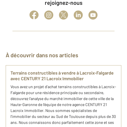
rejoignez-nous
À découvrir dans nos articles
Terrains constructibles à vendre à Lacroix-Falgarde
avec CENTURY 21 Lacroix Immobilier
Vous avez un projet d’achat terrains constructibles à Lacroix-
Falgarde pour une résidence principale ou secondaire,
découvrez l’analyse du marché immobilier de cette ville de la
Haute-Garonne de l'équipe de notre agence CENTURY 21
Lacroix Immobilier. Nous sommes spécialistes de
l'immobilier du secteur au Sud de Toulouse depuis plus de 30
ans. Nous connaissons donc parfaitement cette zone et ses