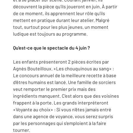
découvrent la pièce qu'ils joueront en juin. À partir
de ce moment, ils apprennent leur rôle qu'ils
mettent en pratique durant leur atelier. Malgré
tout, surtout pour les plus jeunes, un moment
ludique est toujours au programme.
Qu'est-ce que le spectacle du 4 juin ?
Les enfants présenteront 2 pièces écrites par
Agnès Bouteilloux. «Les chouquinous au sang» :
Le concours annuel de la meilleure recette à base
d'êtres humains est lancé. Une famille de sorciers
veut remporter le premier prix mais des
ingrédients manquent. C'est alors que des voisines
frappent à la porte. Les grands interpréteront
«Voyante au choix» : Si vous n'êtes jamais entré
dans une agence de voyance, vous serez surpris
par les personnages qui s'emploient à la faire
tourner.