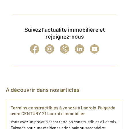
Suivez l’actualité immobilière et
rejoignez-nous
À découvrir dans nos articles
Terrains constructibles à vendre à Lacroix-Falgarde
avec CENTURY 21 Lacroix Immobilier
Vous avez un projet d’achat terrains constructibles à Lacroix-
Falgarde pour une résidence principale ou secondaire,