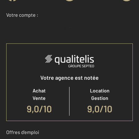
Votre compte :
Accéder à mon compte
Votre agence est notée
Achat
Location
Vente
Gestion
9,0
/
10
9,0/10
Offres d'emploi