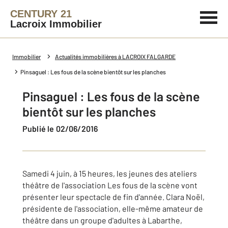
CENTURY 21
Lacroix Immobilier
Immobilier
Actualités immobilières à LACROIX FALGARDE
Pinsaguel : Les fous de la scène bientôt sur les planches
Pinsaguel : Les fous de la scène
bientôt sur les planches
Publié le 02/06/2016
Samedi 4 juin, à 15 heures, les jeunes des ateliers
théâtre de l'association Les fous de la scène vont
présenter leur spectacle de fin d'année. Clara Noël,
présidente de l'association, elle-même amateur de
théâtre dans un groupe d'adultes à Labarthe,