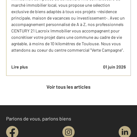
marché immobilier local, vous propose une sélection
exclusive de biens adaptés à tous vos projets -résidence
principale, maison de vacances ou investissement-. Avec un
accompagnement personnalisé de A à Z, nos professionnels
CENTURY 21 Lacroix Immobilier vous accompagnent pour
concrétiser votre projet dans une commune au cadre de vie
agréable, à moins de 10 kilomètres de Toulouse. Nous vous
attendons au coeur du centre commercial "Verte Campagne".
Lire plus
01 juin 2026
Voir tous les articles
Parlons de vous, parlons biens