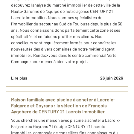
découvrez l’analyse du marché immobilier de cette ville de la
Haute-Garonne de l'équipe de notre agence CENTURY 21
Lacroix Immobilier. Nous sommes spécialistes de
l'immobilier du secteur au Sud de Toulouse depuis plus de 30
ans. Nous connaissons donc parfaitement cette zone et ses
spécificités et en faisons profiter nos clients. Nos
conseilleurs sont régulièrement formés pour connaître les
nouveautés des divers domaines de notre métier d'agent
immobilier. Rendez-vous dans le centre commercial Verte
Campagne pour mener à bien votre projet.
Lire plus
26 juin 2026
Maison familiale avec piscine à acheter à Lacroix-
Falgarde et Goyrans : ​la sélection de François
Aygobere de CENTURY 21 Lacroix Immobilier
Vous cherchez une maison avec piscine à acheter à Lacroix-
Falgarde ou Goyrans ? L'équipe CENTURY 21 Lacroix
Immobilier, composée de conseillers fins connaisseurs du