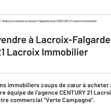
Maisons à vendre à Lacroix-Falgarde avec CENTURY 21 Lacroix Immobilier
vendre à Lacroix-Falgarde
 Lacroix Immobilier
re équipe de l'agence CENTURY 21 Lacroi
entre commercial "Verte Campagne".