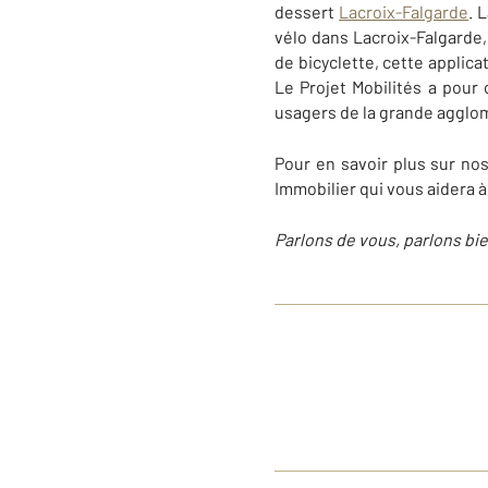
dessert
Lacroix-Falgarde
. 
vélo dans Lacroix-Falgarde, 
de bicyclette, cette applic
Le Projet Mobilités a pour
usagers de la grande agglo
Pour en savoir plus sur no
Immobilier qui vous aidera 
Parlons de vous, parlons bie