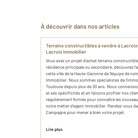
À découvrir dans nos articles
Terrains constructibles à vendre à Lacro
Lacroix Immobilier
Vous avez un projet d’achat terrains constructib
résidence principale ou secondaire, découvrez l
cette ville de la Haute-Garonne de l'équipe de n
Immobilier. Nous sommes spécialistes de l'immob
Toulouse depuis plus de 30 ans. Nous connaisso
et ses spécificités et en faisons profiter nos cli
régulièrement formés pour connaître les nouvea
notre métier d'agent immobilier. Rendez-vous da
Campagne pour mener à bien votre projet.
Lire plus