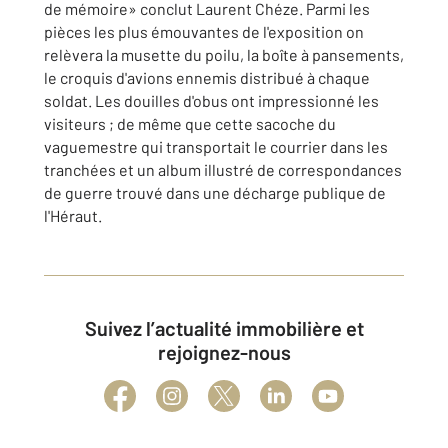
de mémoire» conclut Laurent Chéze. Parmi les
pièces les plus émouvantes de l'exposition on
relèvera la musette du poilu, la boîte à pansements,
le croquis d'avions ennemis distribué à chaque
soldat. Les douilles d'obus ont impressionné les
visiteurs ; de même que cette sacoche du
vaguemestre qui transportait le courrier dans les
tranchées et un album illustré de correspondances
de guerre trouvé dans une décharge publique de
l'Héraut.
Suivez l’actualité immobilière et
rejoignez-nous