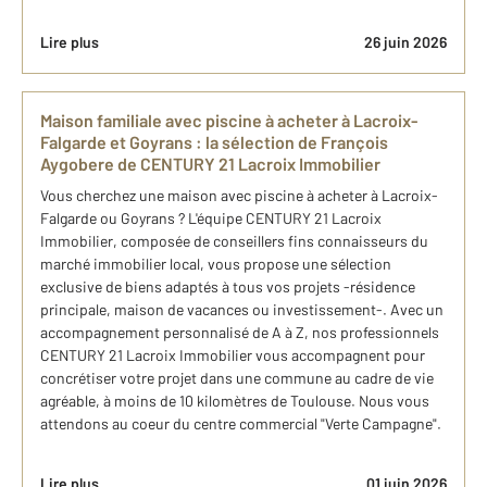
Lire plus
26 juin 2026
Maison familiale avec piscine à acheter à Lacroix-
Falgarde et Goyrans : ​la sélection de François
Aygobere de CENTURY 21 Lacroix Immobilier
Vous cherchez une maison avec piscine à acheter à Lacroix-
Falgarde ou Goyrans ? L'équipe CENTURY 21 Lacroix
Immobilier, composée de conseillers fins connaisseurs du
marché immobilier local, vous propose une sélection
exclusive de biens adaptés à tous vos projets -résidence
principale, maison de vacances ou investissement-. Avec un
accompagnement personnalisé de A à Z, nos professionnels
CENTURY 21 Lacroix Immobilier vous accompagnent pour
concrétiser votre projet dans une commune au cadre de vie
agréable, à moins de 10 kilomètres de Toulouse. Nous vous
attendons au coeur du centre commercial "Verte Campagne".
Lire plus
01 juin 2026