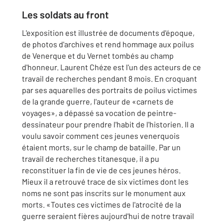
Les soldats au front
L'exposition est illustrée de documents d'époque,
de photos d'archives et rend hommage aux poilus
de Venerque et du Vernet tombés au champ
d'honneur. Laurent Chéze est l'un des acteurs de ce
travail de recherches pendant 8 mois. En croquant
par ses aquarelles des portraits de poilus victimes
de la grande guerre, l'auteur de «carnets de
voyages», a dépassé sa vocation de peintre-
dessinateur pour prendre l'habit de l'historien. Il a
voulu savoir comment ces jeunes venerquois
étaient morts, sur le champ de bataille. Par un
travail de recherches titanesque, il a pu
reconstituer la fin de vie de ces jeunes héros.
Mieux il a retrouvé trace de six victimes dont les
noms ne sont pas inscrits sur le monument aux
morts. «Toutes ces victimes de l'atrocité de la
guerre seraient fières aujourd'hui de notre travail