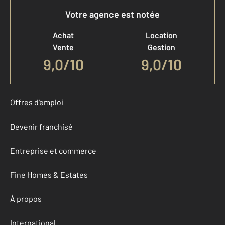
Votre agence est notée
Achat
Location
Vente
Gestion
9,0
/
10
9,0/10
Offres d'emploi
Devenir franchisé
Entreprise et commerce
Fine Homes & Estates
À propos
International