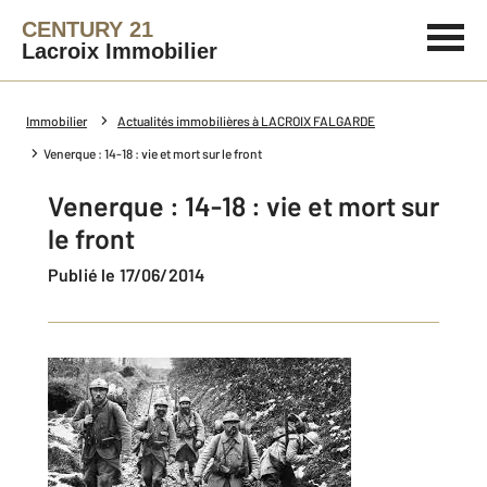
CENTURY 21
Lacroix Immobilier
Immobilier
Actualités immobilières à LACROIX FALGARDE
Venerque : 14-18 : vie et mort sur le front
Venerque : 14-18 : vie et mort sur
le front
Publié le 17/06/2014