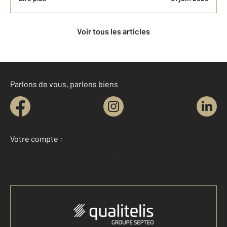
Voir tous les articles
Parlons de vous, parlons biens
Votre compte :
Accéder à mon compte