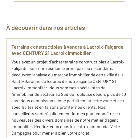
À découvrir dans nos articles
Terrains constructibles à vendre à Lacroix-Falgarde
avec CENTURY 21 Lacroix Immobilier
Vous avez un projet d’achat terrains constructibles à Lacroix-
Falgarde pour une résidence principale ou secondaire,
découvrez l’analyse du marché immobilier de cette ville de la
Haute-Garonne de l'équipe de notre agence CENTURY 21
Lacroix Immobilier. Nous sommes spécialistes de
l'immobilier du secteur au Sud de Toulouse depuis plus de 30
ans. Nous connaissons donc parfaitement cette zone et ses
spécificités et en faisons profiter nos clients. Nos
conseilleurs sont régulièrement formés pour connaître les
nouveautés des divers domaines de notre métier d'agent
immobilier. Rendez-vous dans le centre commercial Verte
Campagne pour mener à bien votre projet.