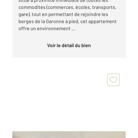
commodités (commerces, écoles, transports,
gare), tout en permettant de rejoindre les
berges de la Garonne à pied, cet appartement
offre un environnement ...
Voir le détail du bien