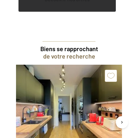
Biens se rapprochant
de votre recherche