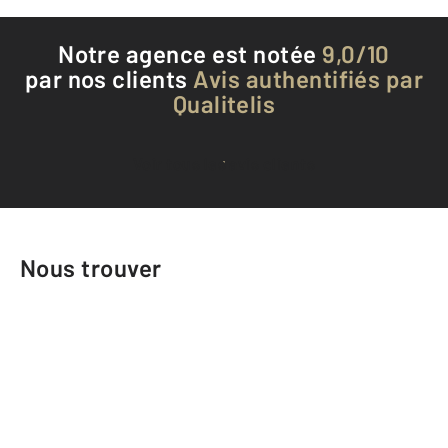
Notre agence est notée
9,0/10
par nos clients
Avis authentifiés par
Qualitelis
Voir tous les avis clients
Nous trouver