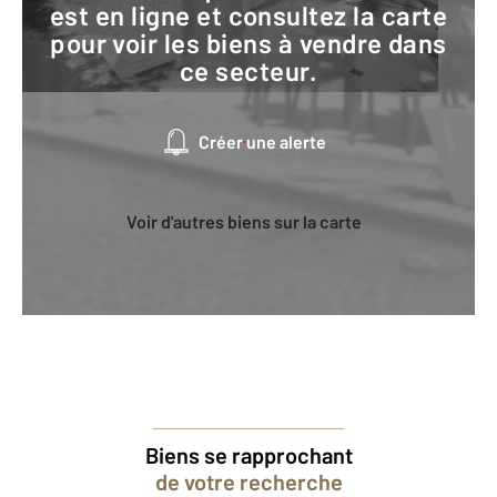
est en ligne et consultez la carte
pour voir les biens à vendre dans
ce secteur.
Créer une alerte
Voir d'autres biens sur la carte
Biens se rapprochant
de votre recherche