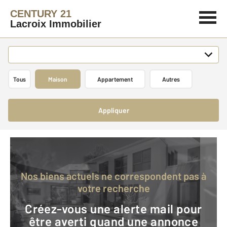
CENTURY 21
Lacroix Immobilier
Tous
Maison
Appartement
Autres
Appliquer
Nos biens actuels ne correspondent pas à
votre recherche
Créez-vous une alerte mail pour
être averti quand une annonce