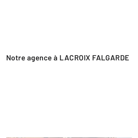
Notre agence à LACROIX FALGARDE