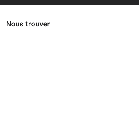
Nous trouver